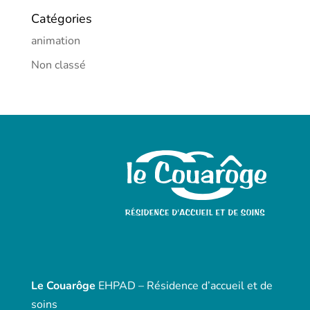
Catégories
animation
Non classé
Le Couarôge
EHPAD – Résidence d’accueil et de
soins