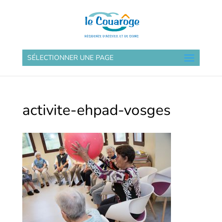
SÉLECTIONNER UNE PAGE
activite-ehpad-vosges