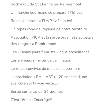
Rock’n’roll de St Etienne les Remiremont
Un marché gourmand se prépare à l’Ehpad
Repas 4 saisons à l’UVP : vif succès!
Un repas convivial typique de notre territoire
Association VICA et la sortie organisée au palais
des congrès à Remiremont
Les « Beaux jours fleuriste » nous accueillent !
Les animaux s’invitent à l’animation
Le repas convivial du mois de septembre
L’association « BALLAST » : 20 années d’une
aventure sur la voie verte….!!
Sortie sur le lac de Gérardmer.
C’est l’été au Couarôge!!