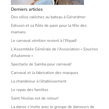
Derniers articles
Des vélos calèches au bateau à Gérardmer
Edisson et sa flûte de paon pour la fête des
mamans
Le carnaval vénitien revient à l’Ehpad!
L’Assemblée Générale de l’Association « Sourires
d’Automne »
Spectacle de Samba pour carnaval!
Carnaval et la fabrication des masques
La chandeleur à l’établissement
Le repas des familles
Saint Nicolas est de retour!
La danse s’invite avec le groupe de danseurs de