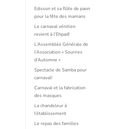
Edisson et sa flûte de paon
pour la fête des mamans
Le carnaval vénitien
revient à l’Ehpad!
L’Assemblée Générale de
l’Association « Sourires
d’Automne »
Spectacle de Samba pour
carnaval!
Carnaval et la fabrication
des masques
La chandeleur à
l’établissement
Le repas des familles