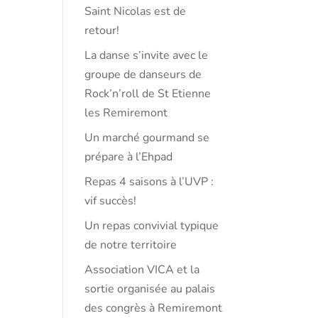
Saint Nicolas est de
retour!
La danse s’invite avec le
groupe de danseurs de
Rock’n’roll de St Etienne
les Remiremont
Un marché gourmand se
prépare à l’Ehpad
Repas 4 saisons à l’UVP :
vif succès!
Un repas convivial typique
de notre territoire
Association VICA et la
sortie organisée au palais
des congrès à Remiremont