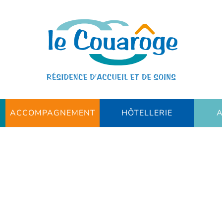
ACCOMPAGNEMENT
HÔTELLERIE
A