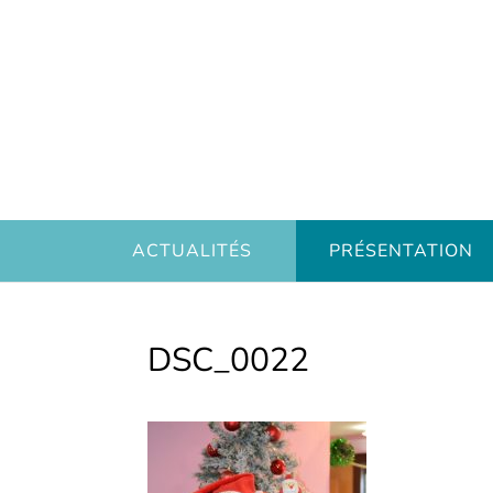
ACTUALITÉS
PRÉSENTATION
DSC_0022