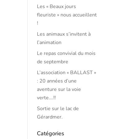
Les « Beaux jours
fleuriste » nous accueillent
!
Les animaux s’invitent à
l’animation
Le repas convivial du mois
de septembre
L’association « BALLAST »
: 20 années d’une
aventure sur la voie
verte….!!
Sortie sur le lac de
Gérardmer.
Catégories