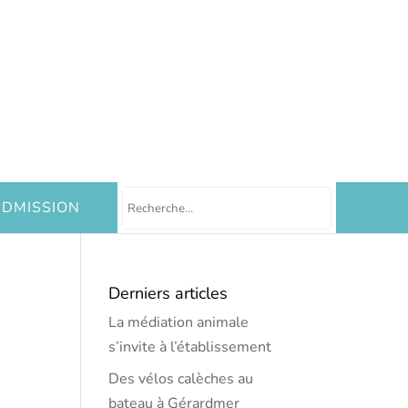
DMISSION
Derniers articles
La médiation animale
s’invite à l’établissement
Des vélos calèches au
bateau à Gérardmer