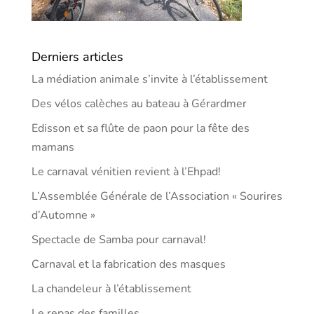
Derniers articles
La médiation animale s’invite à l’établissement
Des vélos calèches au bateau à Gérardmer
Edisson et sa flûte de paon pour la fête des
mamans
Le carnaval vénitien revient à l’Ehpad!
L’Assemblée Générale de l’Association « Sourires
d’Automne »
Spectacle de Samba pour carnaval!
Carnaval et la fabrication des masques
La chandeleur à l’établissement
Le repas des familles