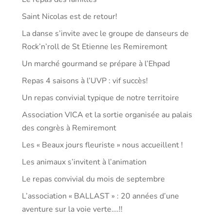
Saint Nicolas est de retour!
La danse s’invite avec le groupe de danseurs de
Rock’n’roll de St Etienne les Remiremont
Un marché gourmand se prépare à l’Ehpad
Repas 4 saisons à l’UVP : vif succès!
Un repas convivial typique de notre territoire
Association VICA et la sortie organisée au palais
des congrès à Remiremont
Les « Beaux jours fleuriste » nous accueillent !
Les animaux s’invitent à l’animation
Le repas convivial du mois de septembre
L’association « BALLAST » : 20 années d’une
aventure sur la voie verte….!!