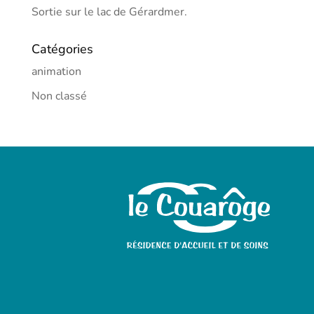
Sortie sur le lac de Gérardmer.
Catégories
animation
Non classé