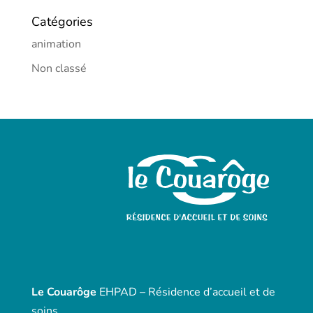
Catégories
animation
Non classé
Le Couarôge
EHPAD – Résidence d’accueil et de
soins