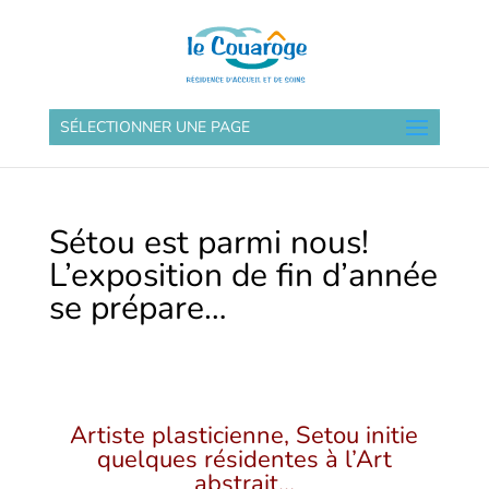
SÉLECTIONNER UNE PAGE
Sétou est parmi nous!
L’exposition de fin d’année
se prépare…
Artiste plasticienne, Setou initie
quelques résidentes à l’Art
abstrait…