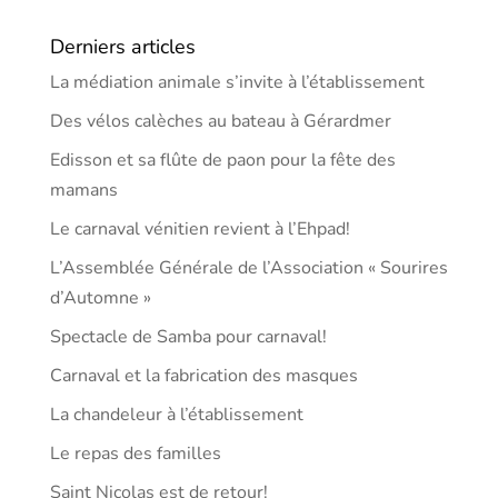
Derniers articles
La médiation animale s’invite à l’établissement
Des vélos calèches au bateau à Gérardmer
Edisson et sa flûte de paon pour la fête des
mamans
Le carnaval vénitien revient à l’Ehpad!
L’Assemblée Générale de l’Association « Sourires
d’Automne »
Spectacle de Samba pour carnaval!
Carnaval et la fabrication des masques
La chandeleur à l’établissement
Le repas des familles
Saint Nicolas est de retour!