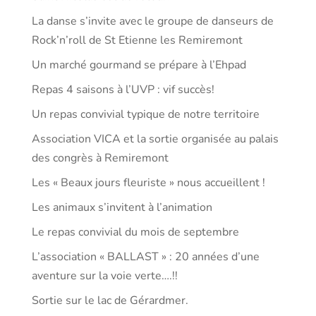
La danse s’invite avec le groupe de danseurs de
Rock’n’roll de St Etienne les Remiremont
Un marché gourmand se prépare à l’Ehpad
Repas 4 saisons à l’UVP : vif succès!
Un repas convivial typique de notre territoire
Association VICA et la sortie organisée au palais
des congrès à Remiremont
Les « Beaux jours fleuriste » nous accueillent !
Les animaux s’invitent à l’animation
Le repas convivial du mois de septembre
L’association « BALLAST » : 20 années d’une
aventure sur la voie verte….!!
Sortie sur le lac de Gérardmer.