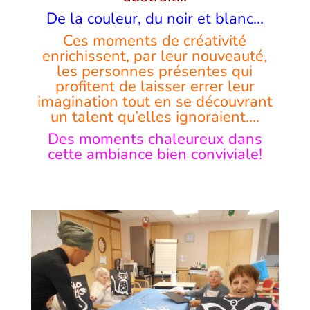
De la couleur, du noir et blanc…
Ces moments de créativité
enrichissent, par leur nouveauté,
les personnes présentes qui
profitent de laisser errer leur
imagination tout en se découvrant
un talent qu’elles ignoraient….
Des moments chaleureux dans
cette ambiance bien conviviale!