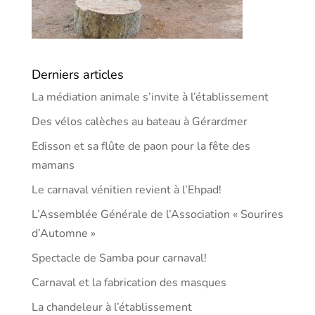
Derniers articles
La médiation animale s’invite à l’établissement
Des vélos calèches au bateau à Gérardmer
Edisson et sa flûte de paon pour la fête des
mamans
Le carnaval vénitien revient à l’Ehpad!
L’Assemblée Générale de l’Association « Sourires
d’Automne »
Spectacle de Samba pour carnaval!
Carnaval et la fabrication des masques
La chandeleur à l’établissement