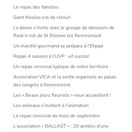
Le repas des familles
Saint Nicolas est de retour!
La danse s’invite avec le groupe de danseurs de
Rock’n’roll de St Etienne les Remiremont
Un marché gourmand se prépare à l’Ehpad
Repas 4 saisons à l’UVP : vif succès!
Un repas convivial typique de notre territoire
Association VICA et la sortie organisée au palais
des congrès à Remiremont
Les « Beaux jours fleuriste » nous accueillent !
Les animaux s’invitent à l’animation
Le repas convivial du mois de septembre
L’association « BALLAST » : 20 années d’une