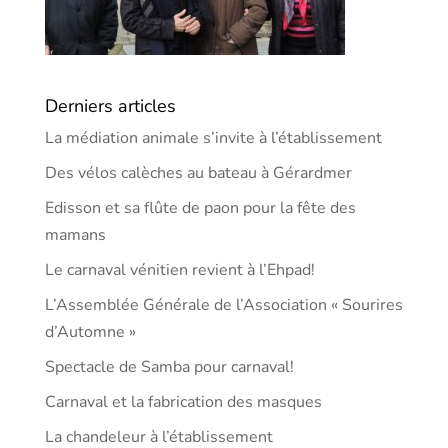
Derniers articles
La médiation animale s’invite à l’établissement
Des vélos calèches au bateau à Gérardmer
Edisson et sa flûte de paon pour la fête des
mamans
Le carnaval vénitien revient à l’Ehpad!
L’Assemblée Générale de l’Association « Sourires
d’Automne »
Spectacle de Samba pour carnaval!
Carnaval et la fabrication des masques
La chandeleur à l’établissement