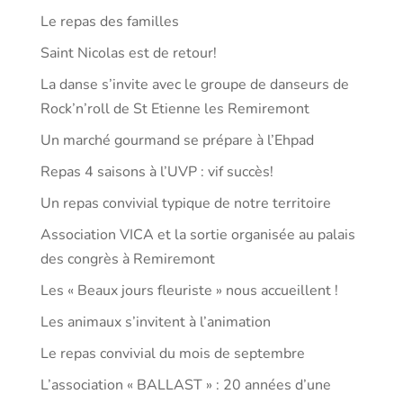
Le repas des familles
Saint Nicolas est de retour!
La danse s’invite avec le groupe de danseurs de
Rock’n’roll de St Etienne les Remiremont
Un marché gourmand se prépare à l’Ehpad
Repas 4 saisons à l’UVP : vif succès!
Un repas convivial typique de notre territoire
Association VICA et la sortie organisée au palais
des congrès à Remiremont
Les « Beaux jours fleuriste » nous accueillent !
Les animaux s’invitent à l’animation
Le repas convivial du mois de septembre
L’association « BALLAST » : 20 années d’une