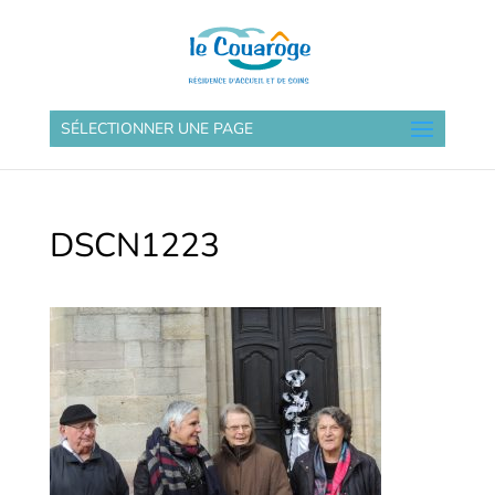
SÉLECTIONNER UNE PAGE
DSCN1223