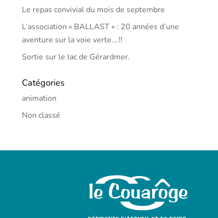
Le repas convivial du mois de septembre
L’association « BALLAST » : 20 années d’une
aventure sur la voie verte….!!
Sortie sur le lac de Gérardmer.
Catégories
animation
Non classé