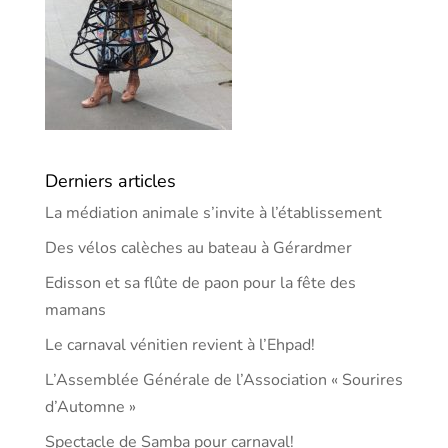
Derniers articles
La médiation animale s’invite à l’établissement
Des vélos calèches au bateau à Gérardmer
Edisson et sa flûte de paon pour la fête des
mamans
Le carnaval vénitien revient à l’Ehpad!
L’Assemblée Générale de l’Association « Sourires
d’Automne »
Spectacle de Samba pour carnaval!