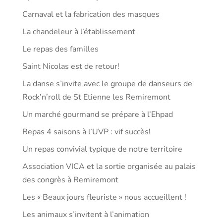
Carnaval et la fabrication des masques
La chandeleur à l’établissement
Le repas des familles
Saint Nicolas est de retour!
La danse s’invite avec le groupe de danseurs de
Rock’n’roll de St Etienne les Remiremont
Un marché gourmand se prépare à l’Ehpad
Repas 4 saisons à l’UVP : vif succès!
Un repas convivial typique de notre territoire
Association VICA et la sortie organisée au palais
des congrès à Remiremont
Les « Beaux jours fleuriste » nous accueillent !
Les animaux s’invitent à l’animation