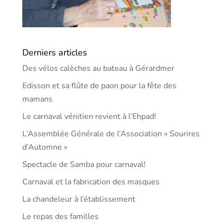
Derniers articles
Des vélos calèches au bateau à Gérardmer
Edisson et sa flûte de paon pour la fête des
mamans
Le carnaval vénitien revient à l’Ehpad!
L’Assemblée Générale de l’Association « Sourires
d’Automne »
Spectacle de Samba pour carnaval!
Carnaval et la fabrication des masques
La chandeleur à l’établissement
Le repas des familles