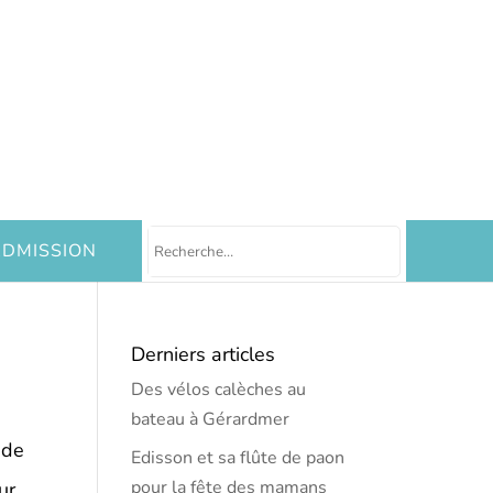
DMISSION
Derniers articles
Des vélos calèches au
bateau à Gérardmer
 de
Edisson et sa flûte de paon
pour la fête des mamans
ur