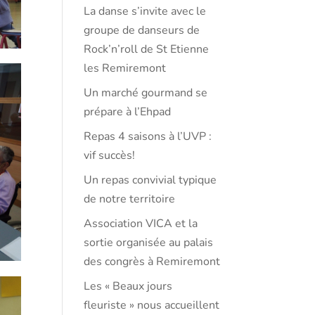
La danse s’invite avec le
groupe de danseurs de
Rock’n’roll de St Etienne
les Remiremont
Un marché gourmand se
prépare à l’Ehpad
Repas 4 saisons à l’UVP :
vif succès!
Un repas convivial typique
de notre territoire
Association VICA et la
sortie organisée au palais
des congrès à Remiremont
Les « Beaux jours
fleuriste » nous accueillent