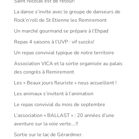
Saint Nicolas est de retour!
La danse s’invite avec le groupe de danseurs de
Rock’n’roll de St Etienne les Remiremont
Un marché gourmand se prépare à l’Ehpad
Repas 4 saisons à l’UVP : vif succès!
Un repas convivial typique de notre territoire
Association VICA et la sortie organisée au palais
des congrès à Remiremont
Les « Beaux jours fleuriste » nous accueillent !
Les animaux s’invitent à l’animation
Le repas convivial du mois de septembre
L’association « BALLAST » : 20 années d’une
aventure sur la voie verte….!!
Sortie sur le lac de Gérardmer.