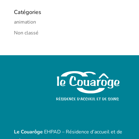
Catégories
animation
Non classé
Le Couarôge
EHPAD – Résidence d’accueil et de