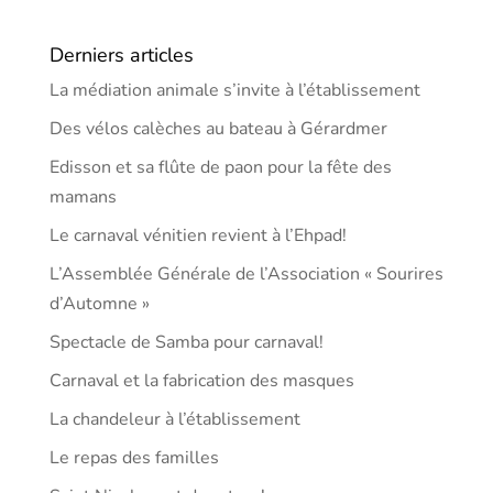
Derniers articles
La médiation animale s’invite à l’établissement
Des vélos calèches au bateau à Gérardmer
Edisson et sa flûte de paon pour la fête des
mamans
Le carnaval vénitien revient à l’Ehpad!
L’Assemblée Générale de l’Association « Sourires
d’Automne »
Spectacle de Samba pour carnaval!
Carnaval et la fabrication des masques
La chandeleur à l’établissement
Le repas des familles