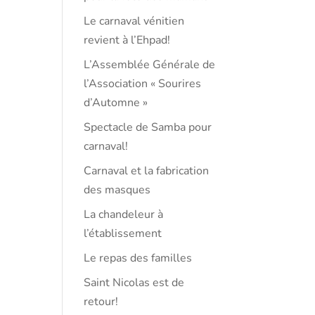
Le carnaval vénitien
revient à l’Ehpad!
L’Assemblée Générale de
l’Association « Sourires
d’Automne »
Spectacle de Samba pour
carnaval!
Carnaval et la fabrication
des masques
La chandeleur à
l’établissement
Le repas des familles
Saint Nicolas est de
retour!