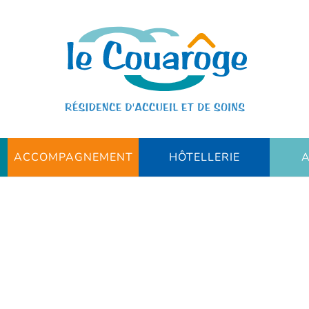
ACCOMPAGNEMENT
HÔTELLERIE
A