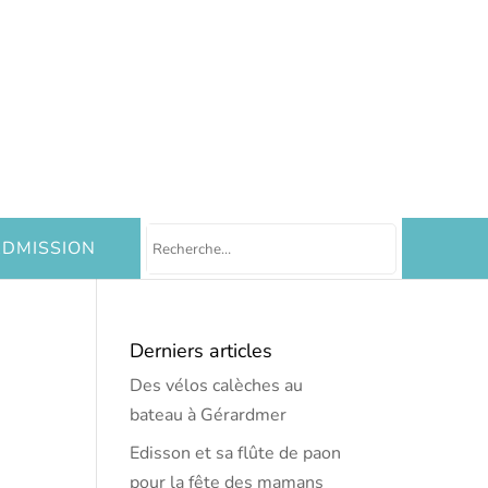
DMISSION
Derniers articles
Des vélos calèches au
bateau à Gérardmer
Edisson et sa flûte de paon
pour la fête des mamans