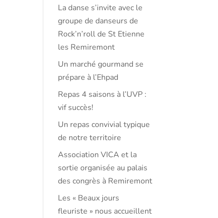
La danse s’invite avec le
groupe de danseurs de
Rock’n’roll de St Etienne
les Remiremont
Un marché gourmand se
prépare à l’Ehpad
Repas 4 saisons à l’UVP :
vif succès!
Un repas convivial typique
de notre territoire
Association VICA et la
sortie organisée au palais
des congrès à Remiremont
Les « Beaux jours
fleuriste » nous accueillent