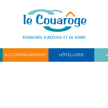
ACCOMPAGNEMENT
HÔTELLERIE
A