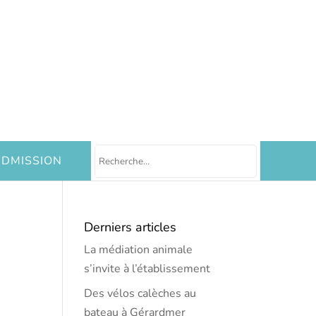
DMISSION
Derniers articles
La médiation animale
s’invite à l’établissement
Des vélos calèches au
bateau à Gérardmer