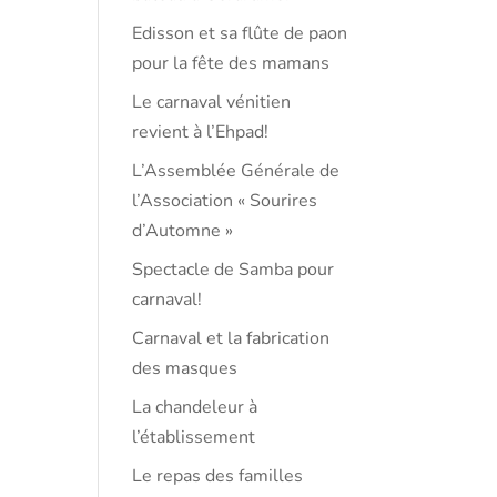
Edisson et sa flûte de paon
pour la fête des mamans
Le carnaval vénitien
revient à l’Ehpad!
L’Assemblée Générale de
l’Association « Sourires
d’Automne »
Spectacle de Samba pour
carnaval!
Carnaval et la fabrication
des masques
La chandeleur à
l’établissement
Le repas des familles