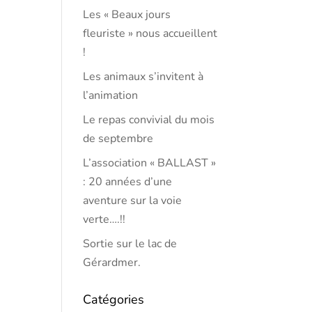
Les « Beaux jours
fleuriste » nous accueillent
!
Les animaux s’invitent à
l’animation
Le repas convivial du mois
de septembre
L’association « BALLAST »
: 20 années d’une
aventure sur la voie
verte….!!
Sortie sur le lac de
Gérardmer.
Catégories