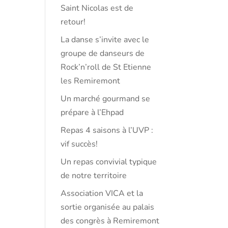
Saint Nicolas est de
retour!
La danse s’invite avec le
groupe de danseurs de
Rock’n’roll de St Etienne
les Remiremont
Un marché gourmand se
prépare à l’Ehpad
Repas 4 saisons à l’UVP :
vif succès!
Un repas convivial typique
de notre territoire
Association VICA et la
sortie organisée au palais
des congrès à Remiremont