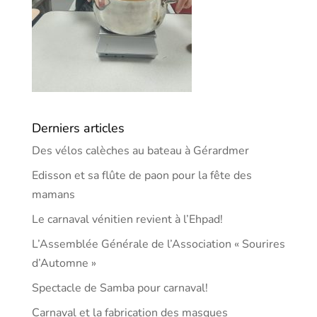
Derniers articles
Des vélos calèches au bateau à Gérardmer
Edisson et sa flûte de paon pour la fête des
mamans
Le carnaval vénitien revient à l’Ehpad!
L’Assemblée Générale de l’Association « Sourires
d’Automne »
Spectacle de Samba pour carnaval!
Carnaval et la fabrication des masques