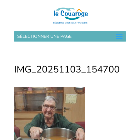
SÉLECTIONNER UNE PAGE
IMG_20251103_154700