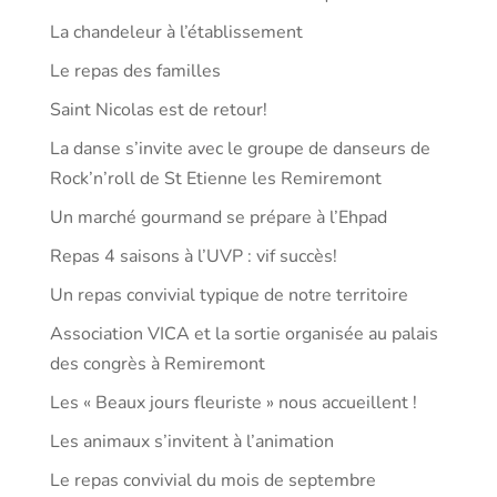
La chandeleur à l’établissement
Le repas des familles
Saint Nicolas est de retour!
La danse s’invite avec le groupe de danseurs de
Rock’n’roll de St Etienne les Remiremont
Un marché gourmand se prépare à l’Ehpad
Repas 4 saisons à l’UVP : vif succès!
Un repas convivial typique de notre territoire
Association VICA et la sortie organisée au palais
des congrès à Remiremont
Les « Beaux jours fleuriste » nous accueillent !
Les animaux s’invitent à l’animation
Le repas convivial du mois de septembre