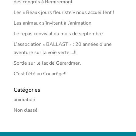
des congrès à Remiremont
Les « Beaux jours fleuriste » nous accueillent !
Les animaux s’invitent à l’animation
Le repas convivial du mois de septembre
L’association « BALLAST » : 20 années d’une
aventure sur la voie verte….!!
Sortie sur le lac de Gérardmer.
C’est l’été au Couarôge!!
Catégories
animation
Non classé