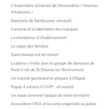
L’Assemblée Générale de l’Association « Sourires
d’Automne »
Spectacle de Samba pour carnaval!
Carnaval et la fabrication des masques
La chandeleur à l’établissement
Le repas des familles
Saint Nicolas est de retour!
La danse s’invite avec le groupe de danseurs de
Rock’n’roll de St Etienne les Remiremont
Un marché gourmand se prépare à l’Ehpad
Repas 4 saisons à l’UVP : vif succès!
Un repas convivial typique de notre territoire
Association VICA et la sortie organisée au palais