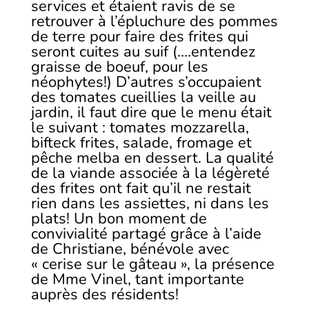
services et étaient ravis de se
retrouver à l’épluchure des pommes
de terre pour faire des frites qui
seront cuites au suif (….entendez
graisse de boeuf, pour les
néophytes!) D’autres s’occupaient
des tomates cueillies la veille au
jardin, il faut dire que le menu était
le suivant : tomates mozzarella,
bifteck frites, salade, fromage et
pêche melba en dessert. La qualité
de la viande associée à la légèreté
des frites ont fait qu’il ne restait
rien dans les assiettes, ni dans les
plats! Un bon moment de
convivialité partagé grâce à l’aide
de Christiane, bénévole avec
« cerise sur le gâteau », la présence
de Mme Vinel, tant importante
auprès des résidents!