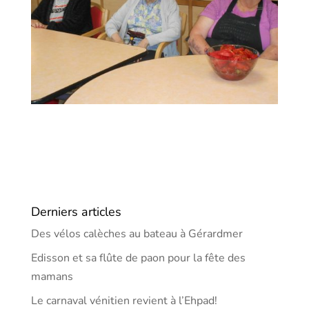
Derniers articles
Des vélos calèches au bateau à Gérardmer
Edisson et sa flûte de paon pour la fête des
mamans
Le carnaval vénitien revient à l’Ehpad!