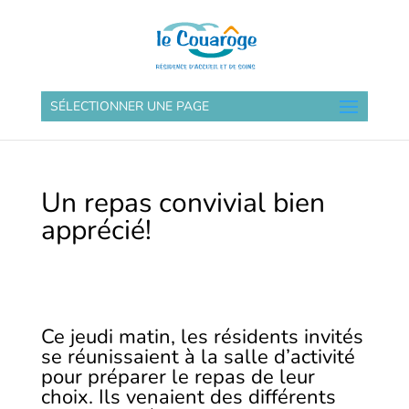
SÉLECTIONNER UNE PAGE
Un repas convivial bien
apprécié!
Ce jeudi matin, les résidents invités
se réunissaient à la salle d’activité
pour préparer le repas de leur
choix. Ils venaient des différents