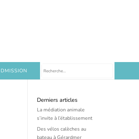
DMISSION
Derniers articles
La médiation animale
s’invite à l’établissement
Des vélos calèches au
bateau à Gérardmer