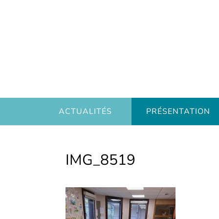
ACTUALITÉS
PRÉSENTATION
IMG_8519