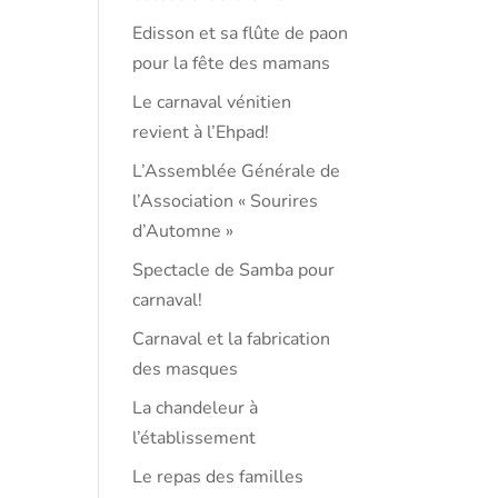
Edisson et sa flûte de paon
pour la fête des mamans
Le carnaval vénitien
revient à l’Ehpad!
L’Assemblée Générale de
l’Association « Sourires
d’Automne »
Spectacle de Samba pour
carnaval!
Carnaval et la fabrication
des masques
La chandeleur à
l’établissement
Le repas des familles