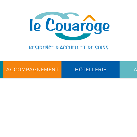
ACCOMPAGNEMENT
HÔTELLERIE
A