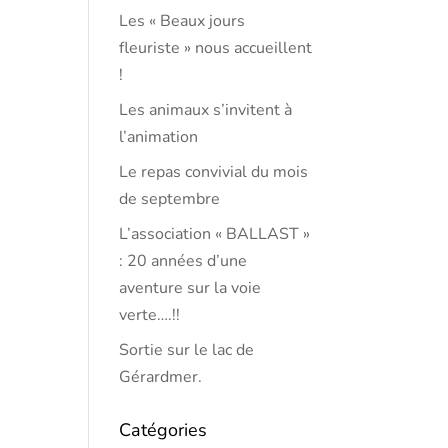
Les « Beaux jours
fleuriste » nous accueillent
!
Les animaux s’invitent à
l’animation
Le repas convivial du mois
de septembre
L’association « BALLAST »
: 20 années d’une
aventure sur la voie
verte….!!
Sortie sur le lac de
Gérardmer.
Catégories