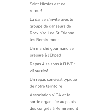
Saint Nicolas est de
retour!
La danse s’invite avec le
groupe de danseurs de
Rock’n’roll de St Etienne
les Remiremont
Un marché gourmand se
prépare à l’Ehpad
Repas 4 saisons à l’UVP :
vif succès!
Un repas convivial typique
de notre territoire
Association VICA et la
sortie organisée au palais
des congrès à Remiremont