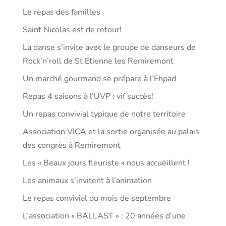
Le repas des familles
Saint Nicolas est de retour!
La danse s’invite avec le groupe de danseurs de
Rock’n’roll de St Etienne les Remiremont
Un marché gourmand se prépare à l’Ehpad
Repas 4 saisons à l’UVP : vif succès!
Un repas convivial typique de notre territoire
Association VICA et la sortie organisée au palais
des congrès à Remiremont
Les « Beaux jours fleuriste » nous accueillent !
Les animaux s’invitent à l’animation
Le repas convivial du mois de septembre
L’association « BALLAST » : 20 années d’une