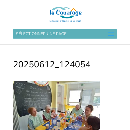
SÉLECTIONNER UNE PAGE
20250612_124054