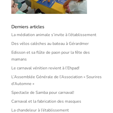
Derniers articles
La médiation animale s’invite à l’établissement
Des vélos calèches au bateau à Gérardmer
Edisson et sa flûte de paon pour la fête des
mamans
Le carnaval vénitien revient à l’Ehpad!
L’Assemblée Générale de l’Association « Sourires
d’Automne »
Spectacle de Samba pour carnaval!
Carnaval et la fabrication des masques
La chandeleur à l’établissement