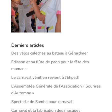
Derniers articles
Des vélos calèches au bateau à Gérardmer
Edisson et sa flûte de paon pour la fête des
mamans
Le carnaval vénitien revient à l’Ehpad!
L’Assemblée Générale de l’Association « Sourires
d’Automne »
Spectacle de Samba pour carnaval!
Carnaval et la fabrication des masques