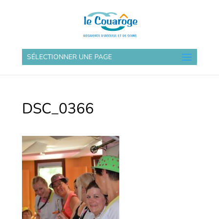
SÉLECTIONNER UNE PAGE
DSC_0366