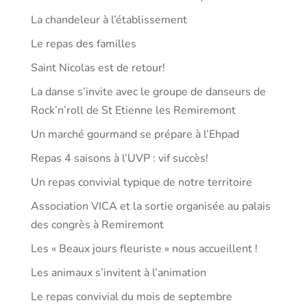
La chandeleur à l’établissement
Le repas des familles
Saint Nicolas est de retour!
La danse s’invite avec le groupe de danseurs de
Rock’n’roll de St Etienne les Remiremont
Un marché gourmand se prépare à l’Ehpad
Repas 4 saisons à l’UVP : vif succès!
Un repas convivial typique de notre territoire
Association VICA et la sortie organisée au palais
des congrès à Remiremont
Les « Beaux jours fleuriste » nous accueillent !
Les animaux s’invitent à l’animation
Le repas convivial du mois de septembre