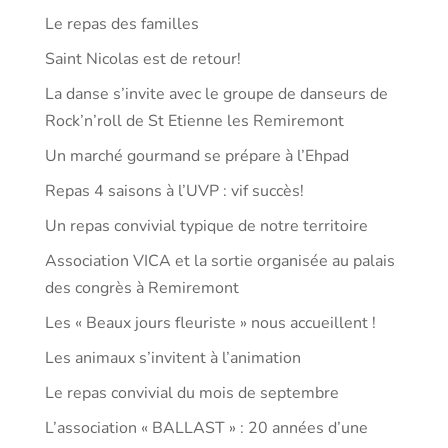
Le repas des familles
Saint Nicolas est de retour!
La danse s’invite avec le groupe de danseurs de
Rock’n’roll de St Etienne les Remiremont
Un marché gourmand se prépare à l’Ehpad
Repas 4 saisons à l’UVP : vif succès!
Un repas convivial typique de notre territoire
Association VICA et la sortie organisée au palais
des congrès à Remiremont
Les « Beaux jours fleuriste » nous accueillent !
Les animaux s’invitent à l’animation
Le repas convivial du mois de septembre
L’association « BALLAST » : 20 années d’une