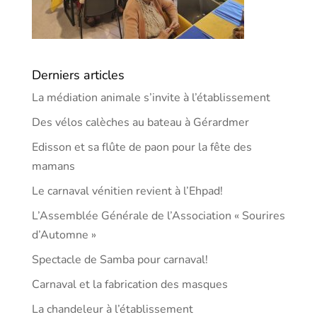
Derniers articles
La médiation animale s’invite à l’établissement
Des vélos calèches au bateau à Gérardmer
Edisson et sa flûte de paon pour la fête des
mamans
Le carnaval vénitien revient à l’Ehpad!
L’Assemblée Générale de l’Association « Sourires
d’Automne »
Spectacle de Samba pour carnaval!
Carnaval et la fabrication des masques
La chandeleur à l’établissement