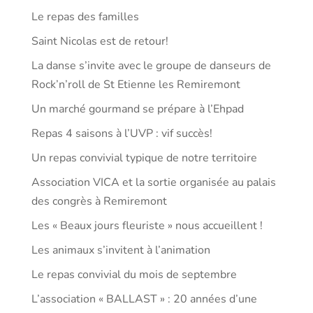
Le repas des familles
Saint Nicolas est de retour!
La danse s’invite avec le groupe de danseurs de
Rock’n’roll de St Etienne les Remiremont
Un marché gourmand se prépare à l’Ehpad
Repas 4 saisons à l’UVP : vif succès!
Un repas convivial typique de notre territoire
Association VICA et la sortie organisée au palais
des congrès à Remiremont
Les « Beaux jours fleuriste » nous accueillent !
Les animaux s’invitent à l’animation
Le repas convivial du mois de septembre
L’association « BALLAST » : 20 années d’une