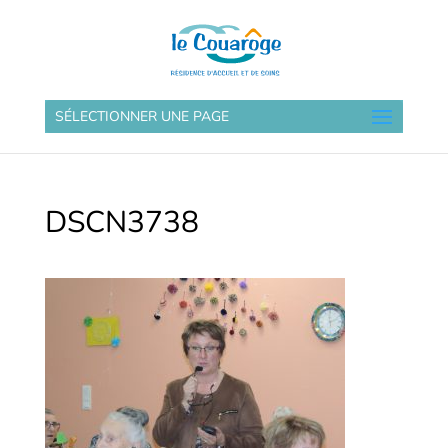
SÉLECTIONNER UNE PAGE
DSCN3738