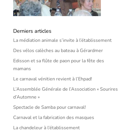
Derniers articles
La médiation animale s’invite à l’établissement
Des vélos calèches au bateau à Gérardmer
Edisson et sa flûte de paon pour la fête des
mamans
Le carnaval vénitien revient à l’Ehpad!
L’Assemblée Générale de l’Association « Sourires
d’Automne »
Spectacle de Samba pour carnaval!
Carnaval et la fabrication des masques
La chandeleur à l’établissement