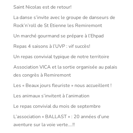
Saint Nicolas est de retour!
La danse s’invite avec le groupe de danseurs de
Rock’n’roll de St Etienne les Remiremont
Un marché gourmand se prépare à l’Ehpad
Repas 4 saisons à l’UVP : vif succès!
Un repas convivial typique de notre territoire
Association VICA et la sortie organisée au palais
des congrès à Remiremont
Les « Beaux jours fleuriste » nous accueillent !
Les animaux s’invitent à l’animation
Le repas convivial du mois de septembre
L’association « BALLAST » : 20 années d’une
aventure sur la voie verte….!!