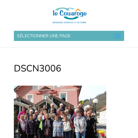
SÉLECTIONNER UNE PAGE
DSCN3006