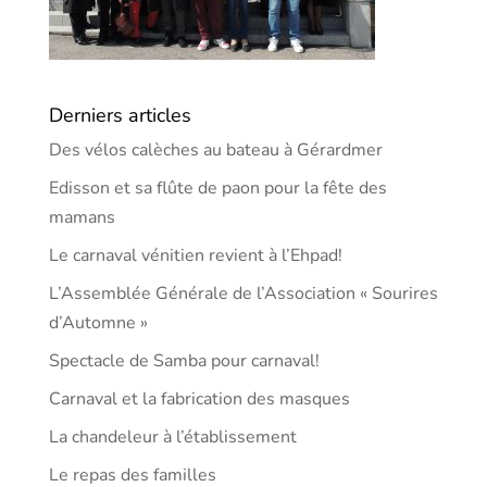
Derniers articles
Des vélos calèches au bateau à Gérardmer
Edisson et sa flûte de paon pour la fête des
mamans
Le carnaval vénitien revient à l’Ehpad!
L’Assemblée Générale de l’Association « Sourires
d’Automne »
Spectacle de Samba pour carnaval!
Carnaval et la fabrication des masques
La chandeleur à l’établissement
Le repas des familles