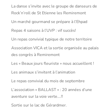
La danse s’invite avec le groupe de danseurs de
Rock’n’roll de St Etienne les Remiremont
Un marché gourmand se prépare à l’Ehpad
Repas 4 saisons à l’UVP : vif succès!
Un repas convivial typique de notre territoire
Association VICA et la sortie organisée au palais
des congrès à Remiremont
Les « Beaux jours fleuriste » nous accueillent !
Les animaux s’invitent à l’animation
Le repas convivial du mois de septembre
L’association « BALLAST » : 20 années d’une
aventure sur la voie verte….!!
Sortie sur le lac de Gérardmer.