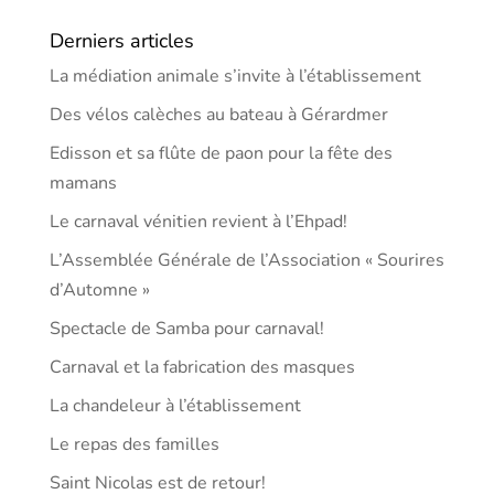
Derniers articles
La médiation animale s’invite à l’établissement
Des vélos calèches au bateau à Gérardmer
Edisson et sa flûte de paon pour la fête des
mamans
Le carnaval vénitien revient à l’Ehpad!
L’Assemblée Générale de l’Association « Sourires
d’Automne »
Spectacle de Samba pour carnaval!
Carnaval et la fabrication des masques
La chandeleur à l’établissement
Le repas des familles
Saint Nicolas est de retour!