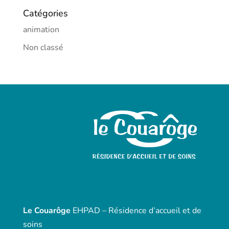
Catégories
animation
Non classé
Le Couarôge
EHPAD – Résidence d’accueil et de
soins