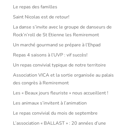
Le repas des familles
Saint Nicolas est de retour!
La danse s’invite avec le groupe de danseurs de
Rock’n’roll de St Etienne les Remiremont
Un marché gourmand se prépare à l’Ehpad
Repas 4 saisons à l’UVP : vif succès!
Un repas convivial typique de notre territoire
Association VICA et la sortie organisée au palais
des congrès à Remiremont
Les « Beaux jours fleuriste » nous accueillent !
Les animaux s’invitent à l’animation
Le repas convivial du mois de septembre
L’association « BALLAST » : 20 années d’une