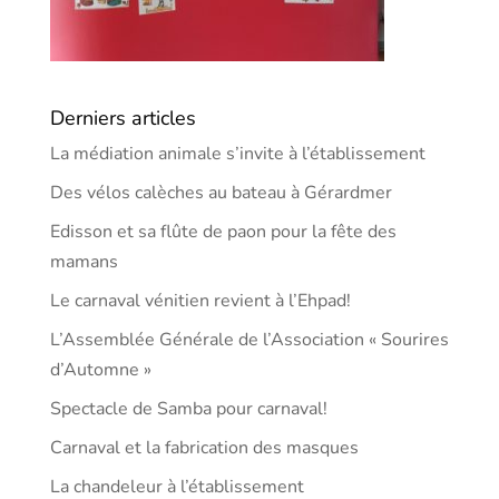
Derniers articles
La médiation animale s’invite à l’établissement
Des vélos calèches au bateau à Gérardmer
Edisson et sa flûte de paon pour la fête des
mamans
Le carnaval vénitien revient à l’Ehpad!
L’Assemblée Générale de l’Association « Sourires
d’Automne »
Spectacle de Samba pour carnaval!
Carnaval et la fabrication des masques
La chandeleur à l’établissement