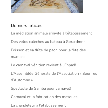
Derniers articles
La médiation animale s’invite à l’établissement
Des vélos calèches au bateau à Gérardmer
Edisson et sa flûte de paon pour la fête des
mamans
Le carnaval vénitien revient à l’Ehpad!
L’Assemblée Générale de l’Association « Sourires
d’Automne »
Spectacle de Samba pour carnaval!
Carnaval et la fabrication des masques
La chandeleur à l’établissement