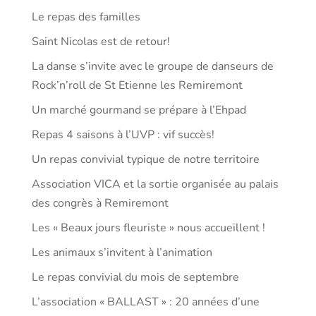
Le repas des familles
Saint Nicolas est de retour!
La danse s’invite avec le groupe de danseurs de
Rock’n’roll de St Etienne les Remiremont
Un marché gourmand se prépare à l’Ehpad
Repas 4 saisons à l’UVP : vif succès!
Un repas convivial typique de notre territoire
Association VICA et la sortie organisée au palais
des congrès à Remiremont
Les « Beaux jours fleuriste » nous accueillent !
Les animaux s’invitent à l’animation
Le repas convivial du mois de septembre
L’association « BALLAST » : 20 années d’une