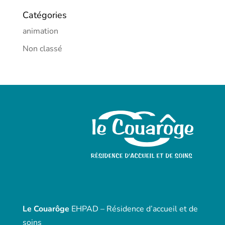
Catégories
animation
Non classé
Le Couarôge
EHPAD – Résidence d’accueil et de
soins