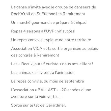
La danse s’invite avec le groupe de danseurs de
Rock’n’roll de St Etienne les Remiremont
Un marché gourmand se prépare à l’Ehpad
Repas 4 saisons à l’UVP : vif succès!
Un repas convivial typique de notre territoire
Association VICA et la sortie organisée au palais
des congrès à Remiremont
Les « Beaux jours fleuriste » nous accueillent !
Les animaux s’invitent à l’animation
Le repas convivial du mois de septembre
L’association « BALLAST » : 20 années d’une
aventure sur la voie verte….!!
Sortie sur le lac de Gérardmer.