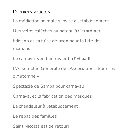
Derniers articles
La médiation animale s’invite à l’établissement
Des vélos calèches au bateau à Gérardmer
Edisson et sa flûte de paon pour la fête des
mamans
Le carnaval vénitien revient à l’Ehpad!
L’Assemblée Générale de l’Association « Sourires
d’Automne »
Spectacle de Samba pour carnaval!
Carnaval et la fabrication des masques
La chandeleur à l’établissement
Le repas des familles
Saint Nicolas est de retour!