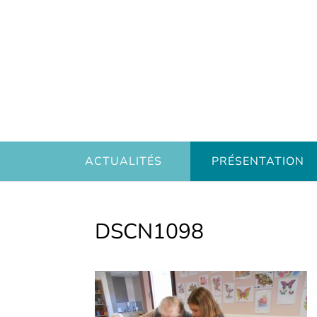
ACTUALITÉS
PRÉSENTATION
DSCN1098