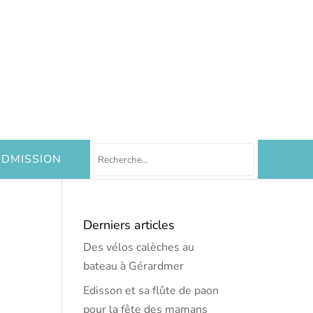
DMISSION
Derniers articles
Des vélos calèches au
bateau à Gérardmer
Edisson et sa flûte de paon
pour la fête des mamans