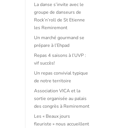
La danse s’invite avec le
groupe de danseurs de
Rock’n’roll de St Etienne
les Remiremont
Un marché gourmand se
prépare à l’Ehpad
Repas 4 saisons à l’UVP :
vif succès!
Un repas convivial typique
de notre territoire
Association VICA et la
sortie organisée au palais
des congrès à Remiremont
Les « Beaux jours
fleuriste » nous accueillent