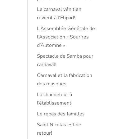
Le carnaval vénitien
revient à l’Ehpad!
L’Assemblée Générale de
l’Association « Sourires
d’Automne »
Spectacle de Samba pour
carnaval!
Carnaval et la fabrication
des masques
La chandeleur à
l’établissement
Le repas des familles
Saint Nicolas est de
retour!