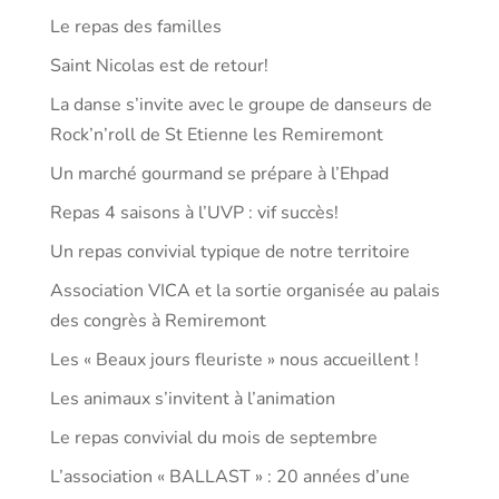
Le repas des familles
Saint Nicolas est de retour!
La danse s’invite avec le groupe de danseurs de
Rock’n’roll de St Etienne les Remiremont
Un marché gourmand se prépare à l’Ehpad
Repas 4 saisons à l’UVP : vif succès!
Un repas convivial typique de notre territoire
Association VICA et la sortie organisée au palais
des congrès à Remiremont
Les « Beaux jours fleuriste » nous accueillent !
Les animaux s’invitent à l’animation
Le repas convivial du mois de septembre
L’association « BALLAST » : 20 années d’une