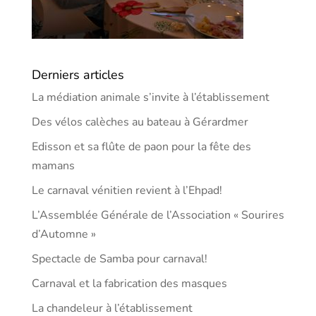
Derniers articles
La médiation animale s’invite à l’établissement
Des vélos calèches au bateau à Gérardmer
Edisson et sa flûte de paon pour la fête des
mamans
Le carnaval vénitien revient à l’Ehpad!
L’Assemblée Générale de l’Association « Sourires
d’Automne »
Spectacle de Samba pour carnaval!
Carnaval et la fabrication des masques
La chandeleur à l’établissement