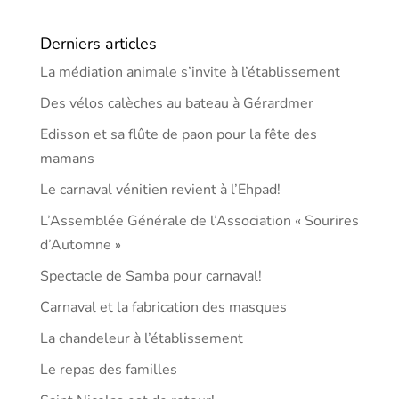
Derniers articles
La médiation animale s’invite à l’établissement
Des vélos calèches au bateau à Gérardmer
Edisson et sa flûte de paon pour la fête des
mamans
Le carnaval vénitien revient à l’Ehpad!
L’Assemblée Générale de l’Association « Sourires
d’Automne »
Spectacle de Samba pour carnaval!
Carnaval et la fabrication des masques
La chandeleur à l’établissement
Le repas des familles