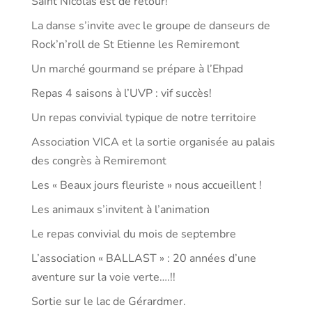
Saint Nicolas est de retour!
La danse s’invite avec le groupe de danseurs de
Rock’n’roll de St Etienne les Remiremont
Un marché gourmand se prépare à l’Ehpad
Repas 4 saisons à l’UVP : vif succès!
Un repas convivial typique de notre territoire
Association VICA et la sortie organisée au palais
des congrès à Remiremont
Les « Beaux jours fleuriste » nous accueillent !
Les animaux s’invitent à l’animation
Le repas convivial du mois de septembre
L’association « BALLAST » : 20 années d’une
aventure sur la voie verte….!!
Sortie sur le lac de Gérardmer.