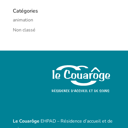
Catégories
animation
Non classé
Le Couarôge
EHPAD – Résidence d’accueil et de