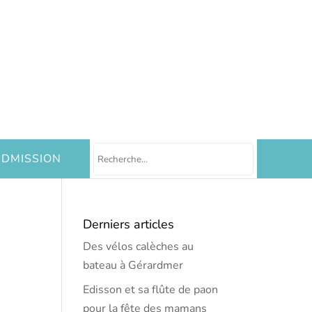
DMISSION
Derniers articles
Des vélos calèches au
bateau à Gérardmer
Edisson et sa flûte de paon
pour la fête des mamans