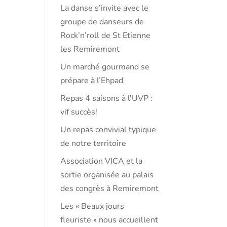
La danse s’invite avec le
groupe de danseurs de
Rock’n’roll de St Etienne
les Remiremont
Un marché gourmand se
prépare à l’Ehpad
Repas 4 saisons à l’UVP :
vif succès!
Un repas convivial typique
de notre territoire
Association VICA et la
sortie organisée au palais
des congrès à Remiremont
Les « Beaux jours
fleuriste » nous accueillent