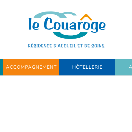
ACCOMPAGNEMENT
HÔTELLERIE
A