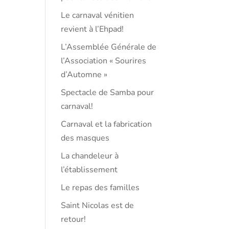
Le carnaval vénitien
revient à l’Ehpad!
L’Assemblée Générale de
l’Association « Sourires
d’Automne »
Spectacle de Samba pour
carnaval!
Carnaval et la fabrication
des masques
La chandeleur à
l’établissement
Le repas des familles
Saint Nicolas est de
retour!