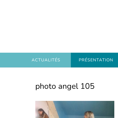
ACTUALITÉS
PRÉSENTATION
photo angel 105