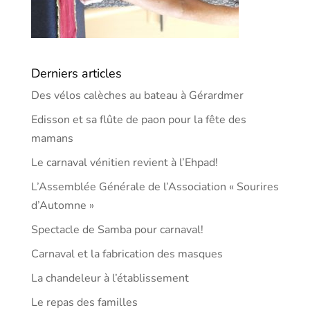
Derniers articles
Des vélos calèches au bateau à Gérardmer
Edisson et sa flûte de paon pour la fête des
mamans
Le carnaval vénitien revient à l’Ehpad!
L’Assemblée Générale de l’Association « Sourires
d’Automne »
Spectacle de Samba pour carnaval!
Carnaval et la fabrication des masques
La chandeleur à l’établissement
Le repas des familles