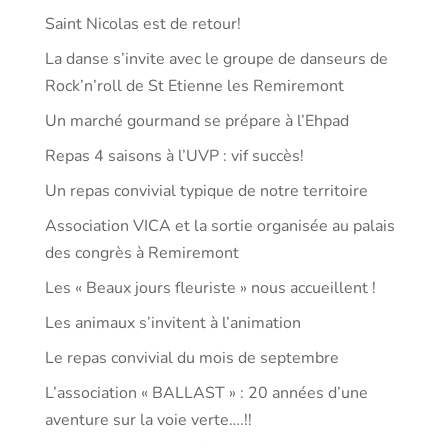
Saint Nicolas est de retour!
La danse s’invite avec le groupe de danseurs de
Rock’n’roll de St Etienne les Remiremont
Un marché gourmand se prépare à l’Ehpad
Repas 4 saisons à l’UVP : vif succès!
Un repas convivial typique de notre territoire
Association VICA et la sortie organisée au palais
des congrès à Remiremont
Les « Beaux jours fleuriste » nous accueillent !
Les animaux s’invitent à l’animation
Le repas convivial du mois de septembre
L’association « BALLAST » : 20 années d’une
aventure sur la voie verte….!!